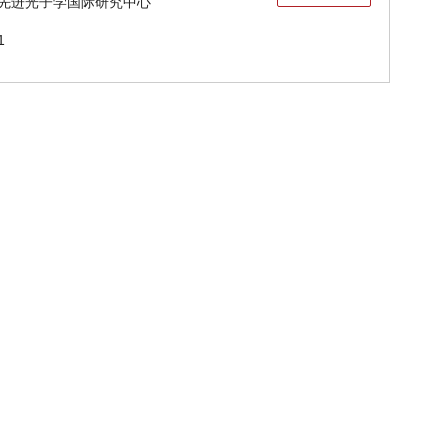
先进光子学国际研究中心
1