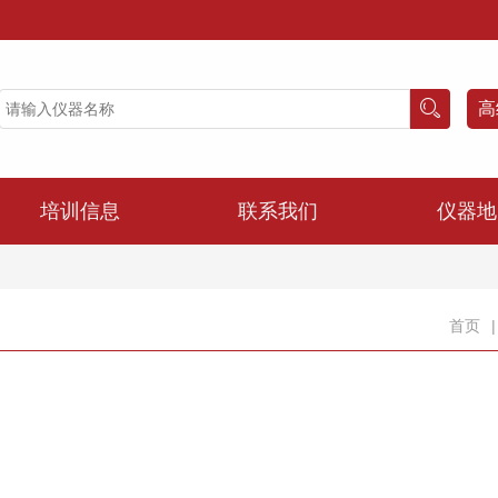
高
培训信息
联系我们
仪器地
首页
|