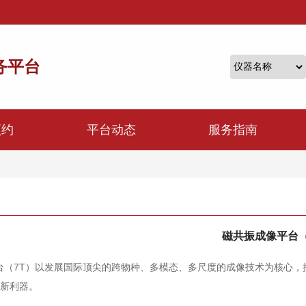
务平台
预约
平台动态
服务指南
磁共振成像平台（
台（7T）以发展国际顶尖的跨物种、多模态、多尺度的成像技术为核心，
究新利器。