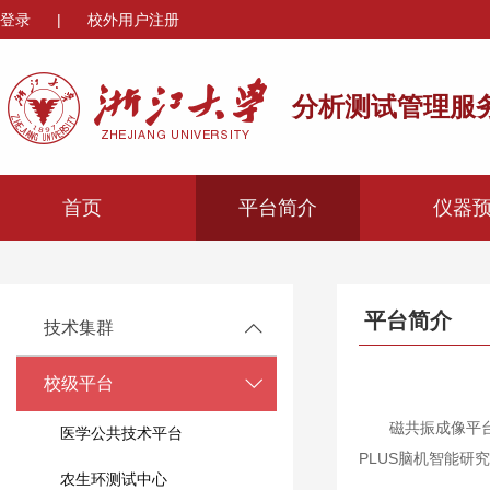
登录
|
校外用户注册
分析测试管理服
首页
平台简介
仪器
平台简介
技术集群
校级平台
磁共振成像平
医学公共技术平台
PLUS脑机智能研
农生环测试中心