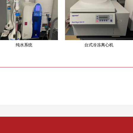
纯水系统
台式冷冻离心机