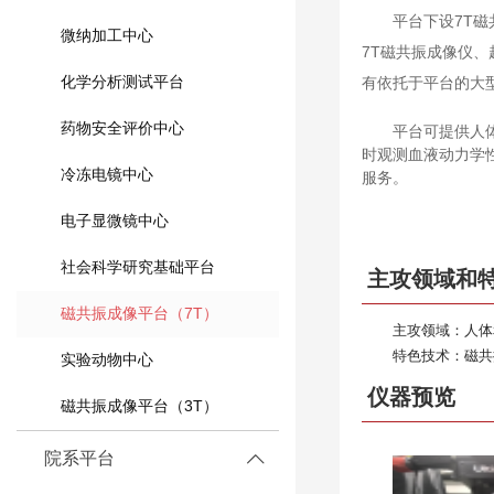
平台下设7T磁
微纳加工中心
7T磁共振成像仪
化学分析测试平台
有依托于平台的大
药物安全评价中心
平台可提供人
时观测血液动力学
冷冻电镜中心
服务。
电子显微镜中心
社会科学研究基础平台
主攻领域和
磁共振成像平台（7T）
主攻领域：人体
特色技术：磁共
实验动物中心
仪器预览
磁共振成像平台（3T）
院系平台