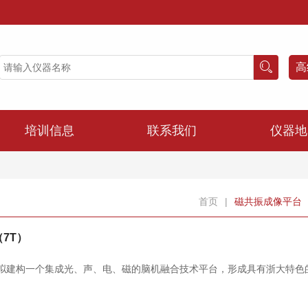
高
培训信息
联系我们
仪器地
首页
|
磁共振成像平台（
7T）
拟建构一个集成光、声、电、磁的脑机融合技术平台，形成具有浙大特色的