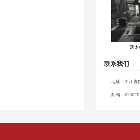
活体
联系我们
地址：浙江省
邮编：310020 