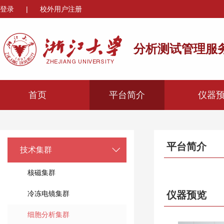
登录
|
校外用户注册
分析测试管理服
首页
平台简介
仪器
平台简介
技术集群
核磁集群
冷冻电镜集群
仪器预览
细胞分析集群