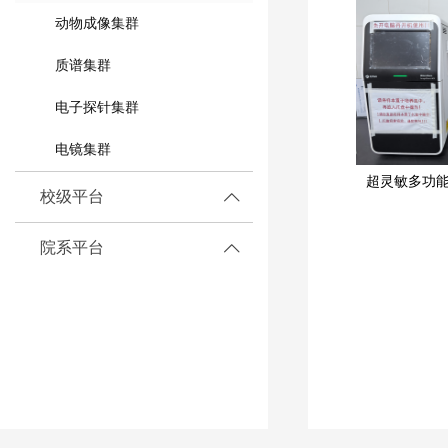
动物成像集群
质谱集群
电子探针集群
电镜集群
超灵敏多功
校级平台
院系平台