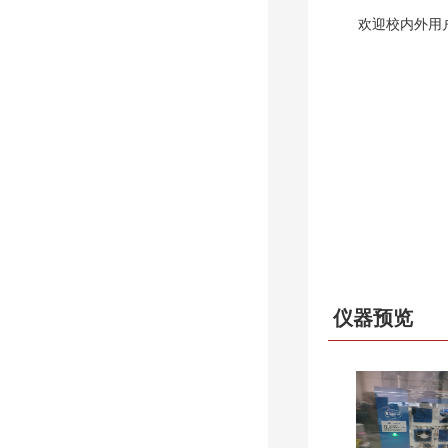
欢迎校内外用
仪器预览