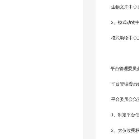
生物文库中心
2、模式动物中心（
模式动物中心
平台管理委员
平台管理委员
平台委员会负
1、制定平台
2、大仪收费