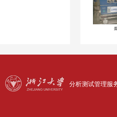
分析测试管理服