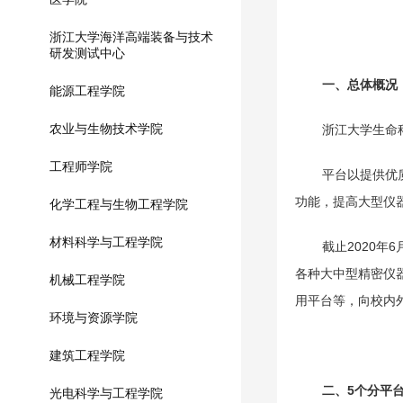
浙江大学海洋高端装备与技术
研发测试中心
一、总体概况
能源工程学院
农业与生物技术学院
浙江大学生命
工程师学院
平台以提供优
功能，提高大型仪
化学工程与生物工程学院
材料科学与工程学院
截止2020
各种大中型精密仪
机械工程学院
用平台等，向校内
环境与资源学院
建筑工程学院
二、
5
个分平
光电科学与工程学院