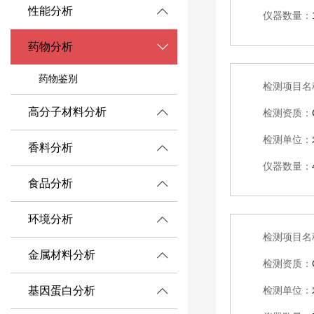
性能分析
仪器数量：
药物分析
药物鉴别
检测项目名
高分子材料分析
检测资质：
检测单位：
香料分析
仪器数量：
食品分析
环境分析
检测项目名
金属材料分析
检测资质：
基因蛋白分析
检测单位：