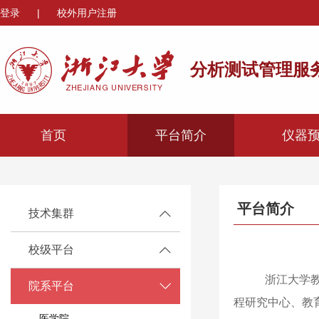
登录
|
校外用户注册
分析测试管理服
首页
平台简介
仪器
平台简介
技术集群
校级平台
浙江大学
院系平台
程研究中心、教
医学院