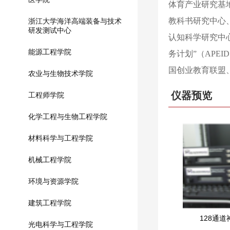
体育产业研究基
教科书研究中心
浙江大学海洋高端装备与技术
研发测试中心
认知科学研究中
能源工程学院
务计划”（APE
国创业教育联盟
农业与生物技术学院
仪器预览
工程师学院
化学工程与生物工程学院
材料科学与工程学院
机械工程学院
环境与资源学院
建筑工程学院
128通
光电科学与工程学院