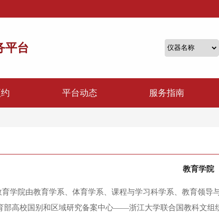
务平台
预约
平台动态
服务指南
教育学院
教育学院
由教育学系、体育学系、课程与学习科学系、教育领导
育部高校国别和区域研究备案中心——浙江大学联合国教科文组