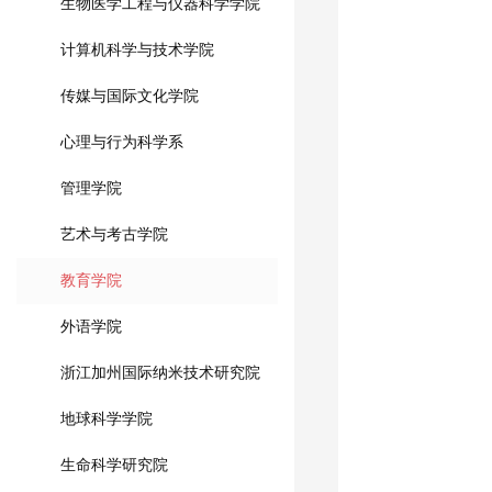
生物医学工程与仪器科学学院
计算机科学与技术学院
传媒与国际文化学院
心理与行为科学系
管理学院
艺术与考古学院
教育学院
外语学院
浙江加州国际纳米技术研究院
地球科学学院
生命科学研究院