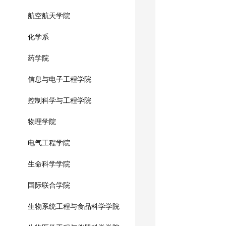
航空航天学院
化学系
药学院
信息与电子工程学院
控制科学与工程学院
物理学院
电气工程学院
生命科学学院
国际联合学院
生物系统工程与食品科学学院