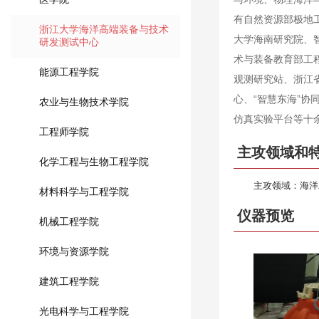
有自然资源部极地
浙江大学海洋高端装备与技术
大学海南研究院、
研发测试中心
术与装备教育部工
能源工程学院
观测研究站、浙江
心、“智慧东海”协
农业与生物技术学院
仿真实验平台等十
工程师学院
主攻领域和
化学工程与生物工程学院
主攻领域：海洋
材料科学与工程学院
仪器预览
机械工程学院
环境与资源学院
建筑工程学院
光电科学与工程学院