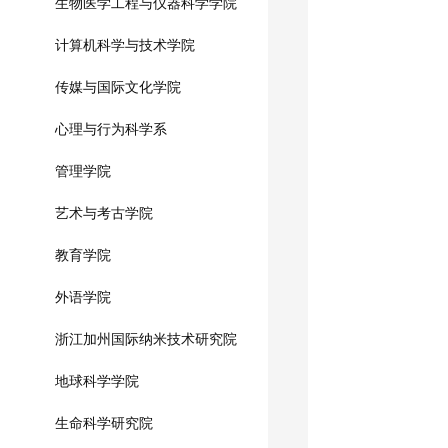
生物医学工程与仪器科学学院
计算机科学与技术学院
传媒与国际文化学院
心理与行为科学系
管理学院
艺术与考古学院
教育学院
外语学院
浙江加州国际纳米技术研究院
地球科学学院
生命科学研究院