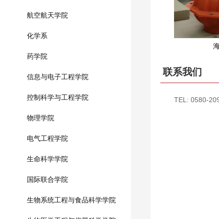
航空航天学院
化学系
药学院
联系我们
信息与电子工程学院
控制科学与工程学院
TEL: 0580-20
物理学院
电气工程学院
生命科学学院
国际联合学院
生物系统工程与食品科学学院