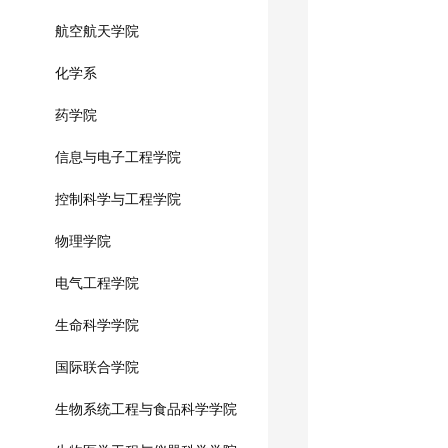
航空航天学院
化学系
药学院
信息与电子工程学院
控制科学与工程学院
物理学院
电气工程学院
生命科学学院
国际联合学院
生物系统工程与食品科学学院