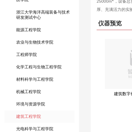
25000m
，设备总
厚、充满活力的实
浙江大学海洋高端装备与技术
研发测试中心
仪器预览
能源工程学院
农业与生物技术学院
工程师学院
化学工程与生物工程学院
材料科学与工程学院
机械工程学院
建筑数字
环境与资源学院
建筑工程学院
光电科学与工程学院