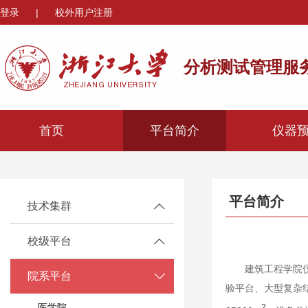
登录
|
校外用户注册
分析测试管理服
首页
平台简介
仪器
平台简介
技术集群
校级平台
建筑工程学院
院系平台
验平台、大型复杂
医学院
2