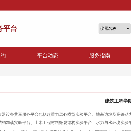
务平台
预约
平台动态
服务指南
建筑工程学
仪器设备共享服务平台包括超重力离心模型实验平台、地基边坡及高铁动
结构加载实验平台、土木工程材料微观结构实验平台、水力与水环境实验