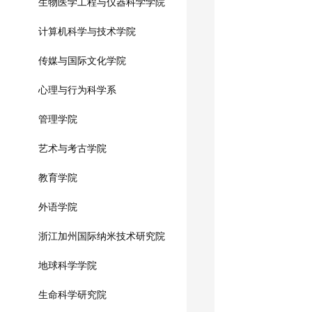
生物医学工程与仪器科学学院
计算机科学与技术学院
传媒与国际文化学院
心理与行为科学系
管理学院
艺术与考古学院
教育学院
外语学院
浙江加州国际纳米技术研究院
地球科学学院
生命科学研究院