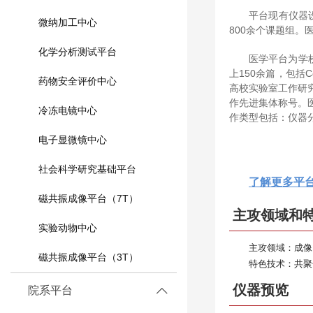
平台现有仪器设
微纳加工中心
800余个课题组。
化学分析测试平台
医学平台为学
上150余篇，包括C
药物安全评价中心
高校实验室工作研究
作先进集体称号。
冷冻电镜中心
作类型包括：仪器
电子显微镜中心
社会科学研究基础平台
了解更多平
磁共振成像平台（7T）
主攻领域和
实验动物中心
主攻领域：成像
磁共振成像平台（3T）
特色技术：共聚
仪器预览
院系平台