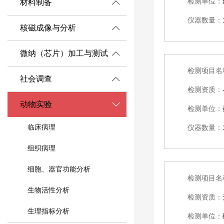
检测单位：
材料制备
仪器数量：
核磁成像与分析
微纳（芯片）加工与测试
检测项目名
社会调查
检测资质：
动物实验
检测单位：
临床病理
仪器数量：
组织病理
细胞、器官功能分析
检测项目名
生物活性分析
检测资质：
生理指标分析
检测单位：