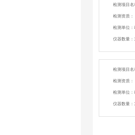
检测项目名
检测资质：
检测单位：
仪器数量：
检测项目名
检测资质：
检测单位：
仪器数量：