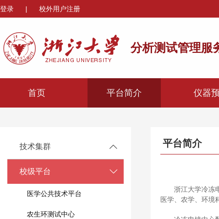
登录
|
校外用户注册
分析测试管理服
首页
平台简介
仪器
平台简介
技术集群
校级平台
浙江大学冷冻
医学公共技术平台
医学、农学、环境
农生环测试中心