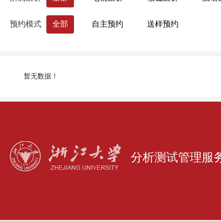
药学院
国际联合学院（海宁国际校区）
预约模式
全部
自主预约
送样预约
生命科学研究院
心理科学研究中心
浙江大学分析测试中心
量子精密测量研究
暂无数据！
分析测试管理服