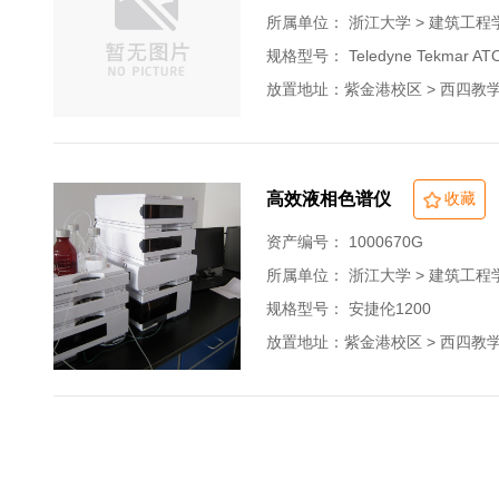
所属单位：
浙江大学 > 建筑工程
规格型号： Teledyne Tekmar AT
放置地址：紫金港校区 > 西四教学楼 >
高效液相色谱仪
收藏
资产编号： 1000670G
所属单位：
浙江大学 > 建筑工程
规格型号： 安捷伦1200
放置地址：紫金港校区 > 西四教学楼 >