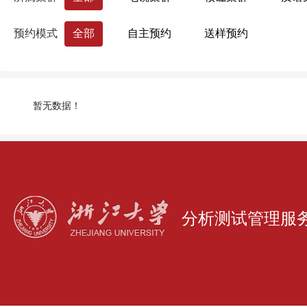
药学院
国际联合学院（海宁国际校区）
预约模式
全部
自主预约
送样预约
生命科学研究院
心理科学研究中心
浙江大学分析测试中心
量子精密测量研究
暂无数据！
分析测试管理服