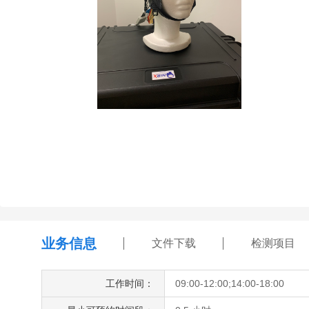
业务信息
文件下载
检测项目
工作时间：
09:00-12:00;14:00-18:00