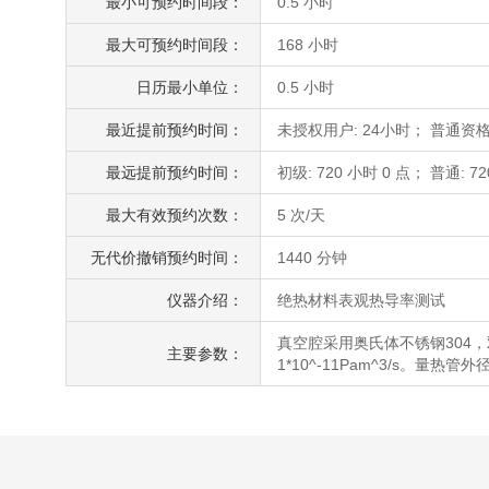
最小可预约时间段：
0.5 小时
最大可预约时间段：
168 小时
日历最小单位：
0.5 小时
最近提前预约时间：
未授权用户: 24小时； 普通资格
最远提前预约时间：
初级: 720 小时 0 点； 普通: 72
最大有效预约次数：
5 次/天
无代价撤销预约时间：
1440 分钟
仪器介绍：
绝热材料表观热导率测试
真空腔采用奥氏体不锈钢304，
主要参数：
1*10^-11Pam^3/s。量热