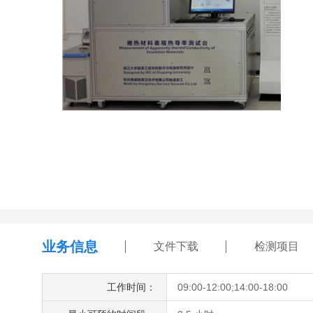
业务信息
文件下载
检测项目
工作时间：
09:00-12:00;14:00-18:00