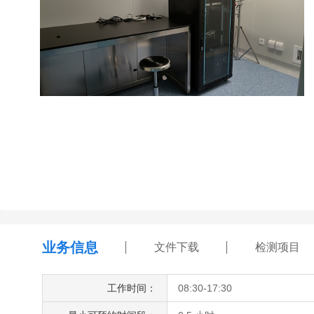
业务信息
文件下载
检测项目
工作时间：
08:30-17:30