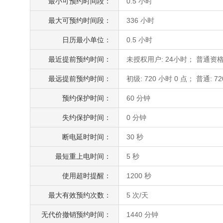
最小可预约时间段：
0.5 小时
最大可预约时间段：
336 小时
日历最小单位：
0.5 小时
最近提前预约时间：
未授权用户: 24小时； 普通资格
最远提前预约时间：
初级: 720 小时 0 点； 普通: 72
预约保护时间：
60 分钟
失约保护时间：
0 分钟
断电延时时间：
30 秒
最短重上电时间：
5 秒
使用超时提醒：
1200 秒
最大有效预约次数：
5 次/天
无代价撤销预约时间：
1440 分钟