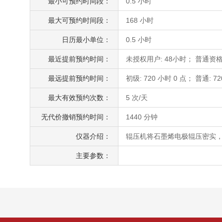
最小可预约时间段：
0.5 小时
最大可预约时间段：
168 小时
日历最小单位：
0.5 小时
最近提前预约时间：
未授权用户: 48小时； 普通资格
最远提前预约时间：
初级: 720 小时 0 点； 普通: 72
最大有效预约次数：
5 次/天
无代价撤销预约时间：
1440 分钟
仪器介绍：
辊压机将石墨烯电极辊压密实
主要参数：