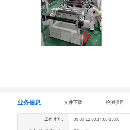
业务信息
文件下载
检测项目
工作时间：
09:00-12:00;14:00-18:00