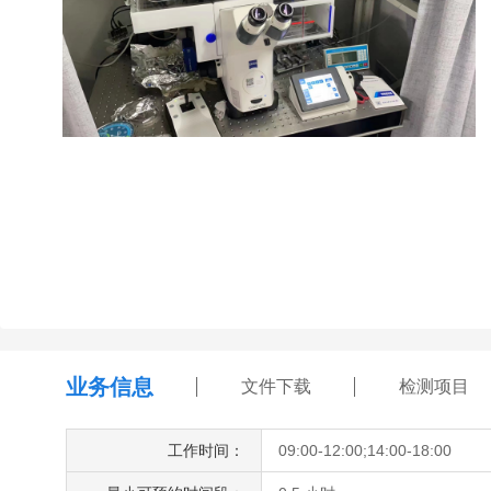
业务信息
文件下载
检测项目
工作时间：
09:00-12:00;14:00-18:00