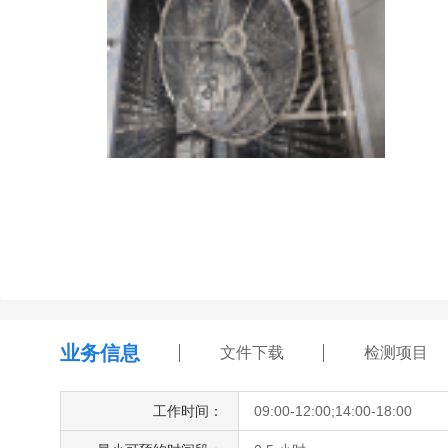
业务信息
文件下载
检测项目
工作时间：
09:00-12:00;14:00-18:00