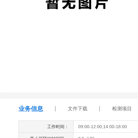
业务信息
文件下载
检测项目
工作时间：
09:00-12:00;14:00-18:00