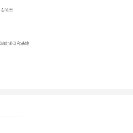
点实验室
山湖能源研究基地