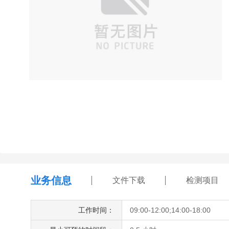
业务信息
文件下载
检测项目
工作时间：
09:00-12:00;14:00-18:00