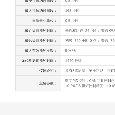
最小可预约时间段：
0.5 小时
最大可预约时间段：
168 小时
日历最小单位：
0.5 小时
最近提前预约时间：
未授权用户: 24小时； 普通资格
最远提前预约时间：
初级: 720 小时 0 点； 普通: 72
最大有效预约次数：
5 次/天
无代价撤销预约时间：
1440 分钟
仪器介绍：
具有8路测温、测压功能；具有
数字PID控制，CAN工业控制总
主要参数：
±0.2%F.S,扭矩控制精度：±0.