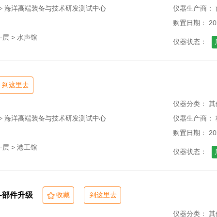
 > 海洋高端装备与技术研发测试中心
仪器生产商：
购置日期： 202
层 > 水声馆
仪器状态：
到这里去
仪器分类： 其
 > 海洋高端装备与技术研发测试中心
仪器生产商：
购置日期： 202
层 > 港工馆
仪器状态：
-部件升级
收藏
到这里去
仪器分类： 其