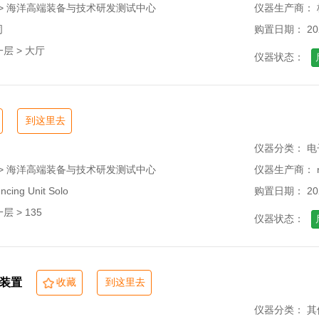
 > 海洋高端装备与技术研发测试中心
仪器生产商：
司
购置日期： 202
层 > 大厅
仪器状态：
到这里去
仪器分类： 电
 > 海洋高端装备与技术研发测试中心
仪器生产商： na
ing Unit Solo
购置日期： 202
 > 135
仪器状态：
装置
收藏
到这里去
仪器分类： 其