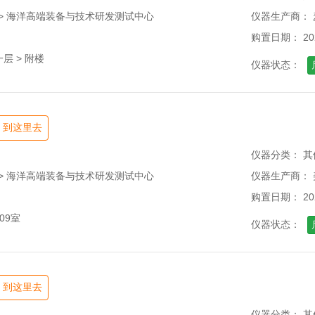
 > 海洋高端装备与技术研发测试中心
仪器生产商：
购置日期： 202
层 > 附楼
仪器状态：
到这里去
仪器分类： 其
 > 海洋高端装备与技术研发测试中心
仪器生产商： 
购置日期： 202
09室
仪器状态：
到这里去
仪器分类： 其