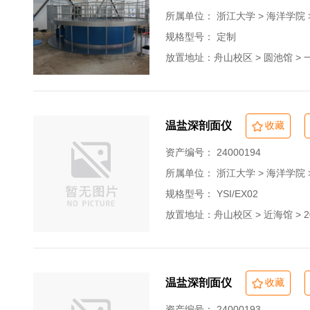
所属单位：
浙江大学 > 海洋学院
规格型号： 定制
放置地址：舟山校区 > 圆池馆 > 一
温盐深剖面仪
收藏
资产编号： 24000194
所属单位：
浙江大学 > 海洋学院
规格型号： YSI/EX02
放置地址：舟山校区 > 近海馆 > 2
温盐深剖面仪
收藏
资产编号： 24000193