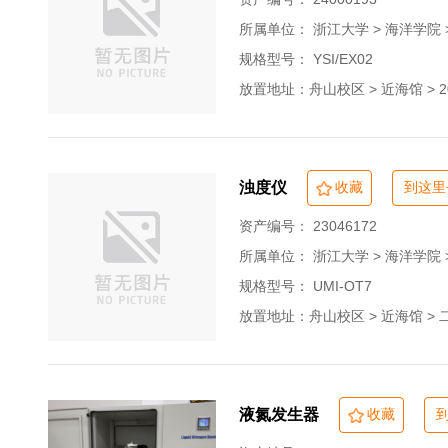
所属单位：
浙江大学 > 海洋学院
规格型号： YSI/EX02
放置地址：舟山校区 > 近海馆 > 2
浊度仪
收藏
到这里
资产编号： 23046172
所属单位：
浙江大学 > 海洋学院
规格型号： UMI-OT7
放置地址：舟山校区 > 近海馆 > 
液氮发生器
收藏