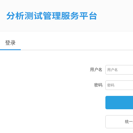
登录
用户名
密码
统一